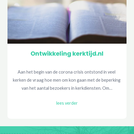
Ontwikkeling kerktijd.nl
Aan het begin van de corona crisis ontstond in veel 
kerken de vraag hoe men om kon gaan met de beperking 
van het aantal bezoekers in kerkdiensten. Om…
lees verder