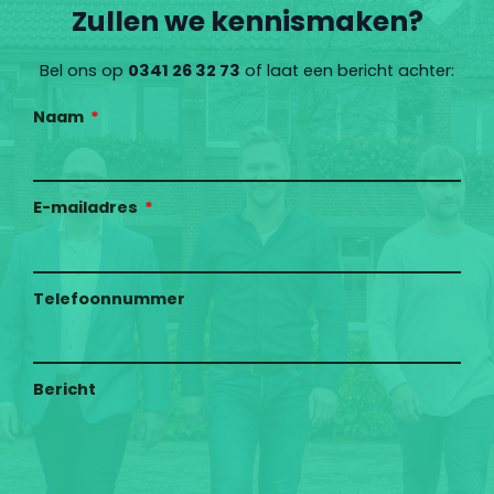
Zullen we kennismaken?
Bel ons op
0341 26 32 73
of laat een bericht achter:
Naam
E-mailadres
Telefoonnummer
Bericht