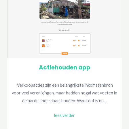
Actiehouden app
Verkoopacties zijn een belangrijkste inkomstenbron
voor veel verenigingen, maar hadden nogal wat voeten in
de aarde. Inderdaad, hadden. Want dat is nu…
lees verder