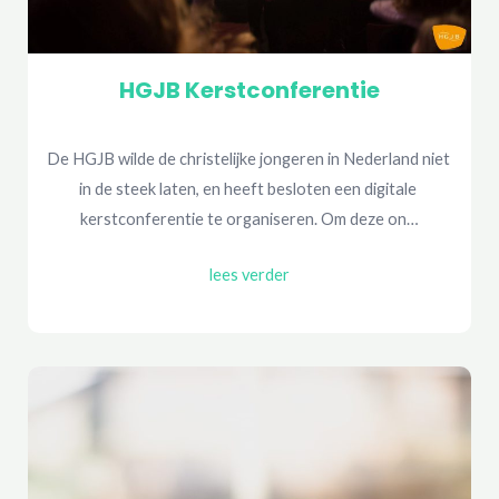
HGJB Kerstconferentie
De HGJB wilde de christelijke jongeren in Nederland niet 
in de steek laten, en heeft besloten een digitale 
kerstconferentie te organiseren. Om deze on…
lees verder