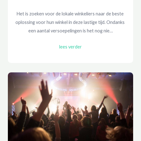
Het is zoeken voor de lokale winkeliers naar de beste 
oplossing voor hun winkel in deze lastige tijd. Ondanks 
een aantal versoepelingen is het nog nie…
lees verder