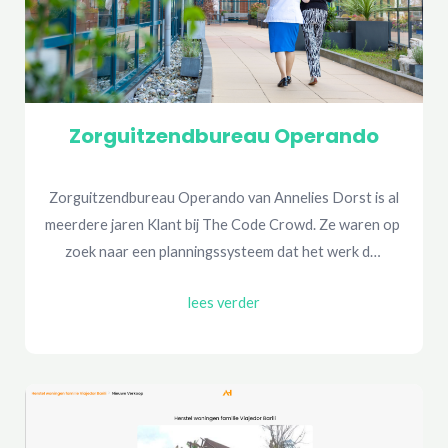
Zorguitzendbureau Operando
 Zorguitzendbureau Operando van Annelies Dorst is al 
meerdere jaren Klant bij The Code Crowd. Ze waren op 
zoek naar een planningssysteem dat het werk d… 
lees verder