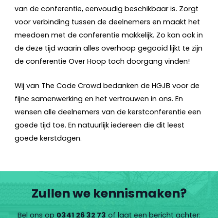
van de conferentie, eenvoudig beschikbaar is. Zorgt
voor verbinding tussen de deelnemers en maakt het
meedoen met de conferentie makkelijk. Zo kan ook in
de deze tijd waarin alles overhoop gegooid lijkt te zijn
de conferentie Over Hoop toch doorgang vinden!
Wij van The Code Crowd bedanken de HGJB voor de
fijne samenwerking en het vertrouwen in ons. En
wensen alle deelnemers van de kerstconferentie een
goede tijd toe. En natuurlijk iedereen die dit leest
goede kerstdagen.
Zullen we kennismaken?
Bel ons op
0341 26 32 73
of laat een bericht achter: