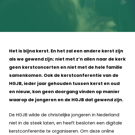
Het is bijna kerst. En het zal een andere kerst zijn
als we gewend zijn; niet met z’n allen naar de kerk
geen kerstconcerten en niet met de hele familie
samenkomen. Ook de kerstconferentie van de
HGJB, ieder jaar gehouden tussen kerst en oud
en nieuw, kon geen doorgang vinden op manier
waarop de jongeren en de HGJB dat gewend zijn.
De HGJB wilde de christelijke jongeren in Nederland
niet in de steek laten, en heeft besloten een digitale
kerstconferentie te organiseren. Om deze online