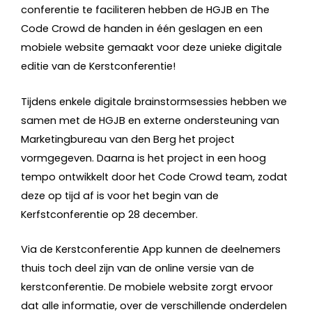
conferentie te faciliteren hebben de HGJB en The
Code Crowd de handen in één geslagen en een
mobiele website gemaakt voor deze unieke digitale
editie van de Kerstconferentie!
Tijdens enkele digitale brainstormsessies hebben we
samen met de HGJB en externe ondersteuning van
Marketingbureau van den Berg het project
vormgegeven. Daarna is het project in een hoog
tempo ontwikkelt door het Code Crowd team, zodat
deze op tijd af is voor het begin van de
Kerfstconferentie op 28 december.
Via de Kerstconferentie App kunnen de deelnemers
thuis toch deel zijn van de online versie van de
kerstconferentie. De mobiele website zorgt ervoor
dat alle informatie, over de verschillende onderdelen