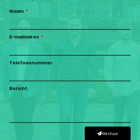
Naam
E-mailadres
Telefoonnummer
Bericht
Verstuur