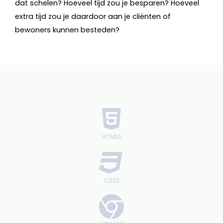
dat schelen? Hoeveel tijd zou je besparen? Hoeveel
extra tijd zou je daardoor aan je cliënten of
bewoners kunnen besteden?
HTML5
CSS3