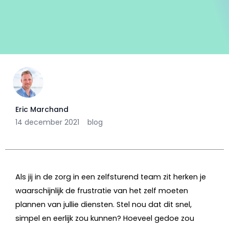
Eric Marchand
14 december 2021
blog
Als jij in de zorg in een zelfsturend team zit herken je
waarschijnlijk de frustratie van het zelf moeten
plannen van jullie diensten. Stel nou dat dit snel,
simpel en eerlijk zou kunnen? Hoeveel gedoe zou