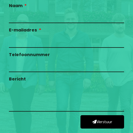
Naam
E-mailadres
Telefoonnummer
Bericht
Verstuur