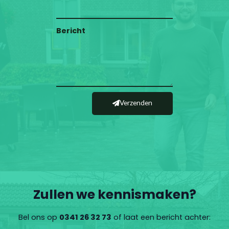
Bericht
Verzenden
Zullen we kennismaken?
Bel ons op
0341 26 32 73
of laat een bericht achter: